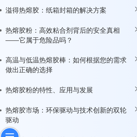
溢得热熔胶：纸箱封箱的解决方案
热熔胶粉：高效粘合剂背后的安全真相
——它属于危险品吗？
高温与低温热熔胶棒：如何根据您的需求
做出正确的选择
热熔胶粉的特性、应用与发展
热熔胶市场：环保驱动与技术创新的双轮
驱动