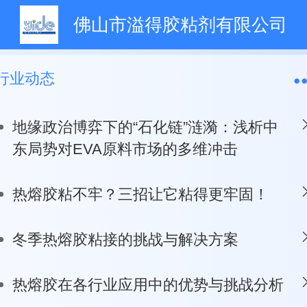
佛山市溢得胶粘剂有限公司
行业动态
地缘政治博弈下的“石化链”涟漪：浅析中
东局势对EVA原料市场的多维冲击
热熔胶粘不牢？三招让它粘得更牢固！
冬季热熔胶粘接的挑战与解决方案
热熔胶在各行业应用中的优势与挑战分析