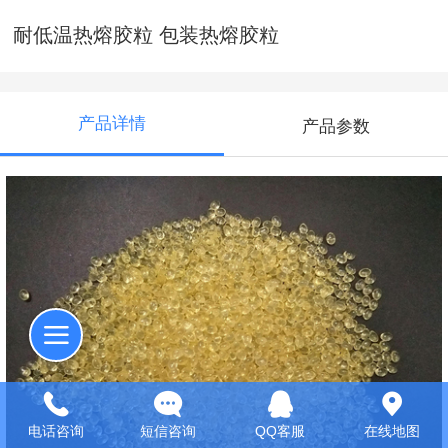
耐低温热熔胶粒 包装热熔胶粒
产品详情
产品参数
电话咨询
短信咨询
QQ客服
在线地图